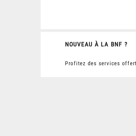
NOUVEAU À LA BNF ?
Profitez des services offer