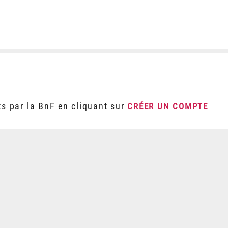
ts par la BnF en cliquant sur
CRÉER UN COMPTE