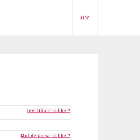
AIDE
Identifiant oublié ?
Mot de passe oublié ?