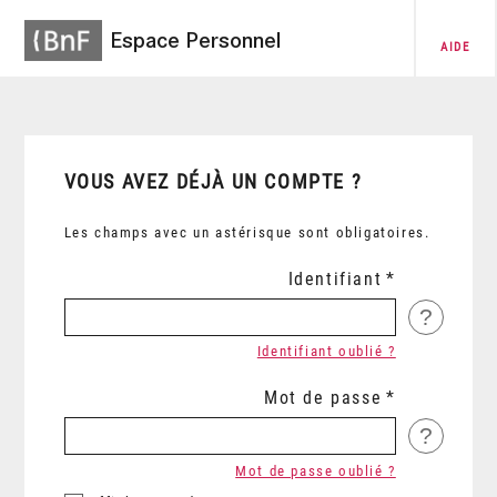
Espace Personnel
AIDE
VOUS AVEZ DÉJÀ UN COMPTE ?
Les champs avec un astérisque sont obligatoires.
Identifiant
?
Identifiant oublié ?
Mot de passe
?
Mot de passe oublié ?