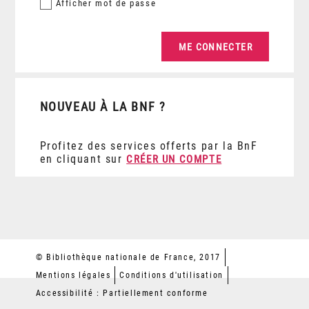
Afficher
mot de passe
NOUVEAU À LA BNF ?
Profitez des services offerts par la BnF
en cliquant sur
CRÉER UN COMPTE
© Bibliothèque nationale de France, 2017
Mentions légales
Conditions d'utilisation
Accessibilité : Partiellement conforme