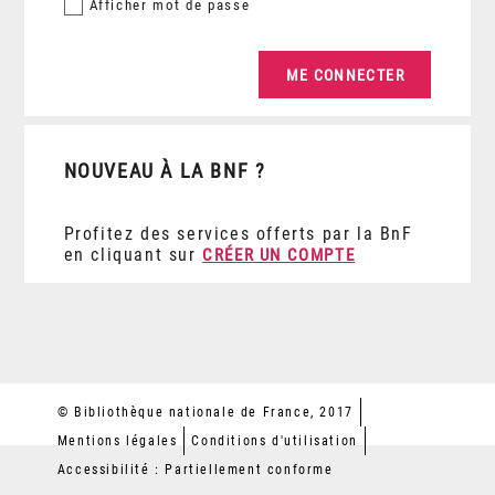
Afficher
mot de passe
NOUVEAU À LA BNF ?
Profitez des services offerts par la BnF
en cliquant sur
CRÉER UN COMPTE
© Bibliothèque nationale de France, 2017
Mentions légales
Conditions d'utilisation
Accessibilité : Partiellement conforme