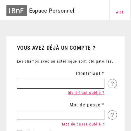
Espace Personnel
AIDE
VOUS AVEZ DÉJÀ UN COMPTE ?
Les champs avec un astérisque sont obligatoires.
Identifiant
?
Identifiant oublié ?
Mot de passe
?
Mot de passe oublié ?