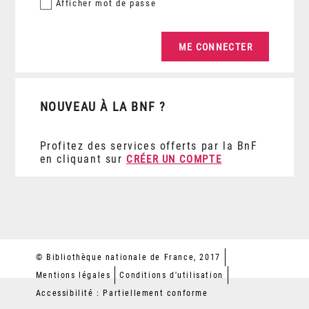
Afficher
mot de passe
NOUVEAU À LA BNF ?
Profitez des services offerts par la BnF
en cliquant sur
CRÉER UN COMPTE
© Bibliothèque nationale de France, 2017
Mentions légales
Conditions d'utilisation
Accessibilité : Partiellement conforme