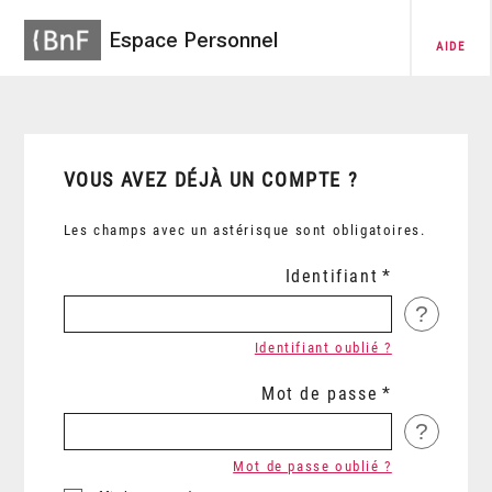
Espace Personnel
AIDE
VOUS AVEZ DÉJÀ UN COMPTE ?
Les champs avec un astérisque sont obligatoires.
Identifiant
?
Identifiant oublié ?
Mot de passe
?
Mot de passe oublié ?