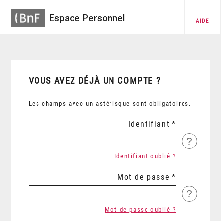
Espace Personnel
AIDE
VOUS AVEZ DÉJÀ UN COMPTE ?
Les champs avec un astérisque sont obligatoires.
Identifiant
?
Identifiant oublié ?
Mot de passe
?
Mot de passe oublié ?