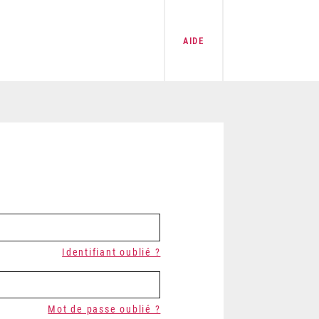
AIDE
Identifiant oublié ?
Mot de passe oublié ?