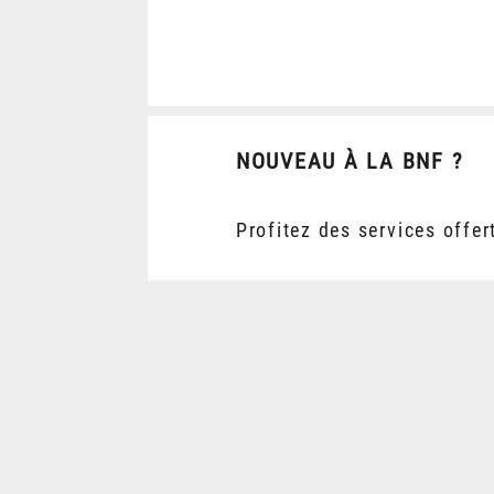
NOUVEAU À LA BNF ?
Profitez des services offer