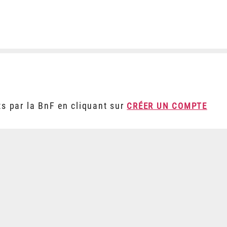
ts par la BnF en cliquant sur
CRÉER UN COMPTE