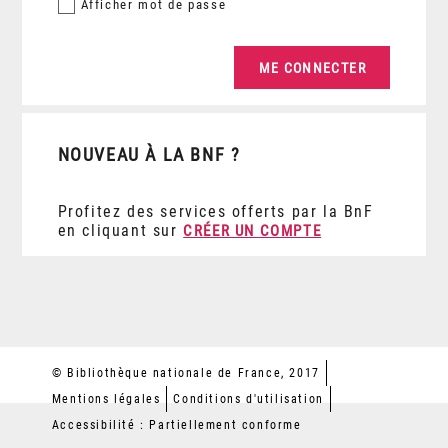
Afficher
mot de passe
NOUVEAU À LA BNF ?
Profitez des services offerts par la BnF
en cliquant sur
CRÉER UN COMPTE
© Bibliothèque nationale de France, 2017
Mentions légales
Conditions d'utilisation
Accessibilité : Partiellement conforme