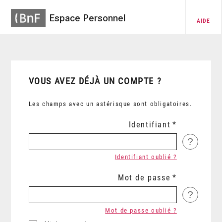
Espace Personnel
AIDE
VOUS AVEZ DÉJÀ UN COMPTE ?
Les champs avec un astérisque sont obligatoires.
Identifiant
?
Identifiant oublié ?
Mot de passe
?
Mot de passe oublié ?