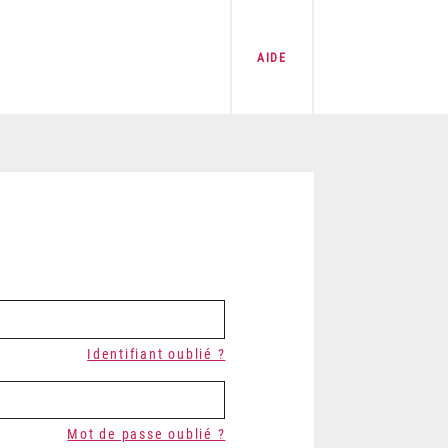
AIDE
Identifiant oublié ?
Mot de passe oublié ?