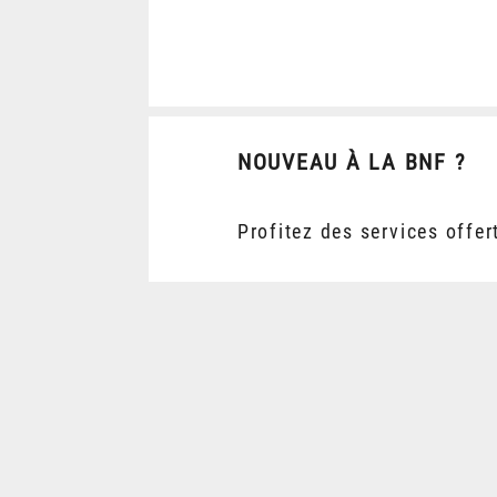
NOUVEAU À LA BNF ?
Profitez des services offer