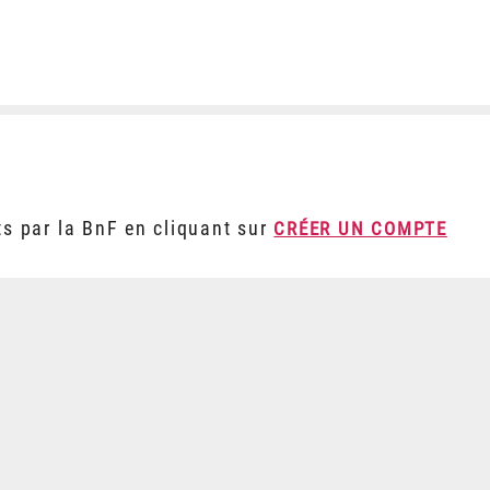
ts par la BnF en cliquant sur
CRÉER UN COMPTE