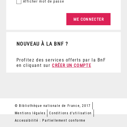
Afficher
mot de passe
NOUVEAU À LA BNF ?
Profitez des services offerts par la BnF
en cliquant sur
CRÉER UN COMPTE
© Bibliothèque nationale de France, 2017
Mentions légales
Conditions d'utilisation
Accessibilité : Partiellement conforme