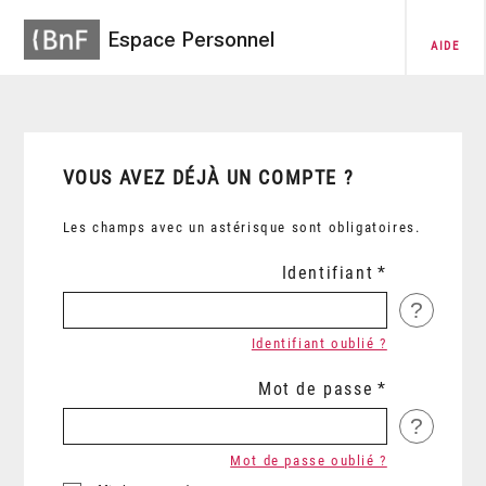
Espace Personnel
AIDE
VOUS AVEZ DÉJÀ UN COMPTE ?
Les champs avec un astérisque sont obligatoires.
Identifiant
?
Identifiant oublié ?
Mot de passe
?
Mot de passe oublié ?