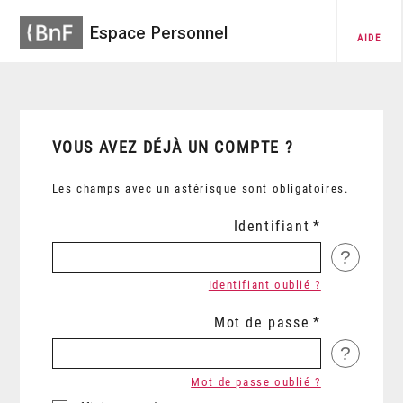
Espace Personnel
AIDE
VOUS AVEZ DÉJÀ UN COMPTE ?
Les champs avec un astérisque sont obligatoires.
Identifiant
?
Identifiant oublié ?
Mot de passe
?
Mot de passe oublié ?