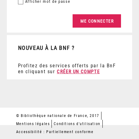
Afficher
mot de passe
NOUVEAU À LA BNF ?
Profitez des services offerts par la BnF
en cliquant sur
CRÉER UN COMPTE
© Bibliothèque nationale de France, 2017
Mentions légales
Conditions d'utilisation
Accessibilité : Partiellement conforme