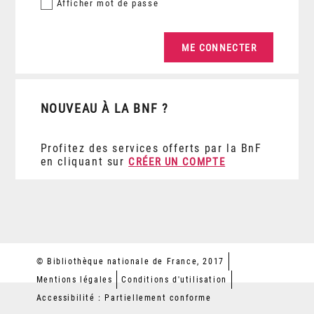
Afficher
mot de passe
NOUVEAU À LA BNF ?
Profitez des services offerts par la BnF
en cliquant sur
CRÉER UN COMPTE
© Bibliothèque nationale de France, 2017
Mentions légales
Conditions d'utilisation
Accessibilité : Partiellement conforme