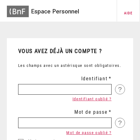
Espace Personnel
AIDE
VOUS AVEZ DÉJÀ UN COMPTE ?
Les champs avec un astérisque sont obligatoires.
Identifiant
?
Identifiant oublié ?
Mot de passe
?
Mot de passe oublié ?