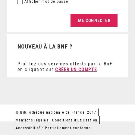
Afficher
mot de passe
NOUVEAU À LA BNF ?
Profitez des services offerts par la BnF
en cliquant sur
CRÉER UN COMPTE
© Bibliothèque nationale de France, 2017
Mentions légales
Conditions d'utilisation
Accessibilité : Partiellement conforme