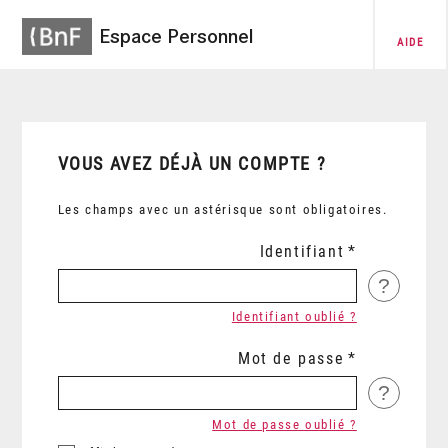
Espace Personnel
AIDE
VOUS AVEZ DÉJÀ UN COMPTE ?
Les champs avec un astérisque sont obligatoires.
Identifiant
?
Identifiant oublié ?
Mot de passe
?
Mot de passe oublié ?