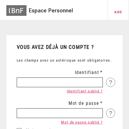
Espace Personnel
AIDE
VOUS AVEZ DÉJÀ UN COMPTE ?
Les champs avec un astérisque sont obligatoires.
Identifiant
?
Identifiant oublié ?
Mot de passe
?
Mot de passe oublié ?