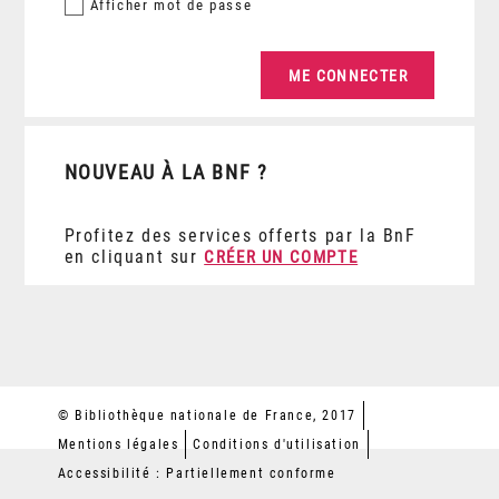
Afficher
mot de passe
NOUVEAU À LA BNF ?
Profitez des services offerts par la BnF
en cliquant sur
CRÉER UN COMPTE
© Bibliothèque nationale de France, 2017
Mentions légales
Conditions d'utilisation
Accessibilité : Partiellement conforme