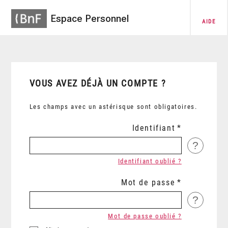
Espace Personnel
AIDE
VOUS AVEZ DÉJÀ UN COMPTE ?
Les champs avec un astérisque sont obligatoires.
Identifiant
?
Identifiant oublié ?
Mot de passe
?
Mot de passe oublié ?