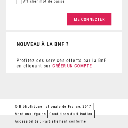
Afficher
mot de passe
NOUVEAU À LA BNF ?
Profitez des services offerts par la BnF
en cliquant sur
CRÉER UN COMPTE
© Bibliothèque nationale de France, 2017
Mentions légales
Conditions d'utilisation
Accessibilité : Partiellement conforme