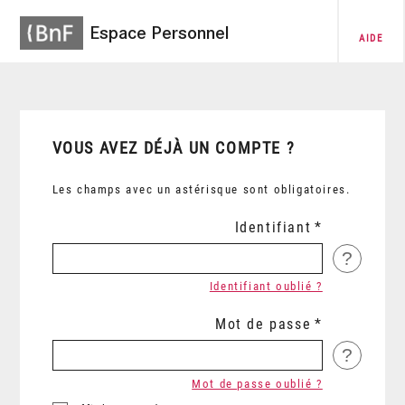
Espace Personnel
AIDE
VOUS AVEZ DÉJÀ UN COMPTE ?
Les champs avec un astérisque sont obligatoires.
Identifiant
?
Identifiant oublié ?
Mot de passe
?
Mot de passe oublié ?