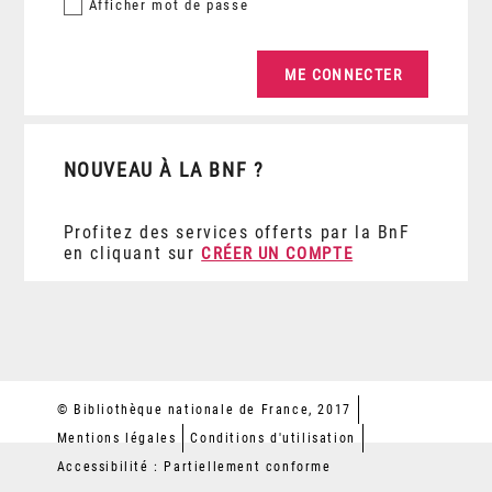
Afficher
mot de passe
NOUVEAU À LA BNF ?
Profitez des services offerts par la BnF
en cliquant sur
CRÉER UN COMPTE
© Bibliothèque nationale de France, 2017
Mentions légales
Conditions d'utilisation
Accessibilité : Partiellement conforme