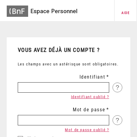
Espace Personnel
AIDE
VOUS AVEZ DÉJÀ UN COMPTE ?
Les champs avec un astérisque sont obligatoires.
Identifiant
?
Identifiant oublié ?
Mot de passe
?
Mot de passe oublié ?