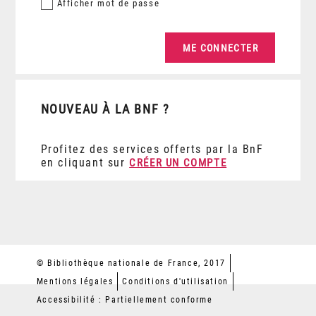
Afficher
mot de passe
NOUVEAU À LA BNF ?
Profitez des services offerts par la BnF
en cliquant sur
CRÉER UN COMPTE
© Bibliothèque nationale de France, 2017
Mentions légales
Conditions d'utilisation
Accessibilité : Partiellement conforme