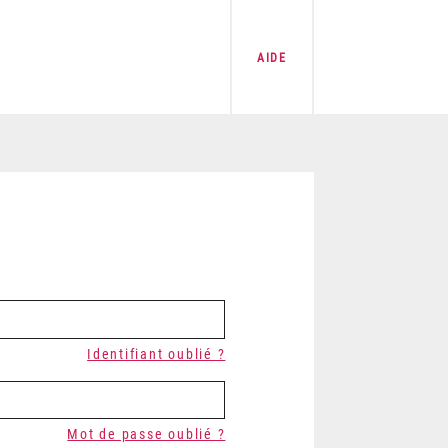
AIDE
Identifiant oublié ?
Mot de passe oublié ?