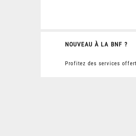
NOUVEAU À LA BNF ?
Profitez des services offer