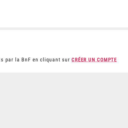
ts par la BnF en cliquant sur
CRÉER UN COMPTE