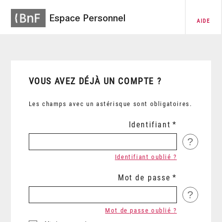
Espace Personnel
AIDE
VOUS AVEZ DÉJÀ UN COMPTE ?
Les champs avec un astérisque sont obligatoires.
Identifiant
?
Identifiant oublié ?
Mot de passe
?
Mot de passe oublié ?