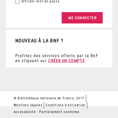
Afficher
mot de passe
NOUVEAU À LA BNF ?
Profitez des services offerts par la BnF
en cliquant sur
CRÉER UN COMPTE
© Bibliothèque nationale de France, 2017
Mentions légales
Conditions d'utilisation
Accessibilité : Partiellement conforme