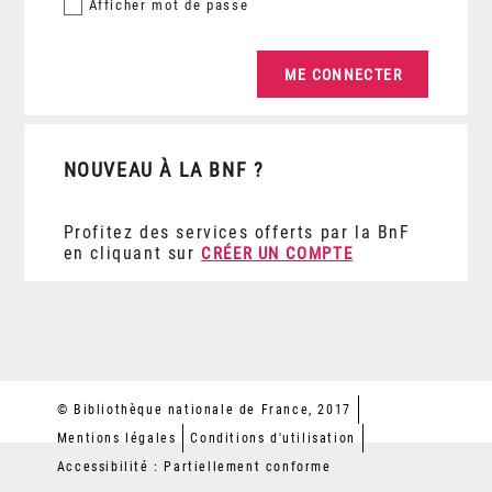
Afficher
mot de passe
NOUVEAU À LA BNF ?
Profitez des services offerts par la BnF
en cliquant sur
CRÉER UN COMPTE
© Bibliothèque nationale de France, 2017
Mentions légales
Conditions d'utilisation
Accessibilité : Partiellement conforme