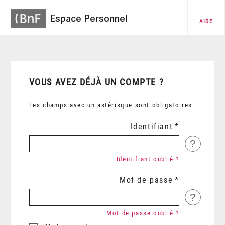
Espace Personnel
AIDE
VOUS AVEZ DÉJÀ UN COMPTE ?
Les champs avec un astérisque sont obligatoires.
Identifiant
?
Identifiant oublié ?
Mot de passe
?
Mot de passe oublié ?