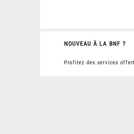
NOUVEAU À LA BNF ?
Profitez des services offer