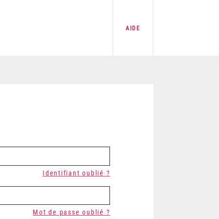
AIDE
Identifiant oublié ?
Mot de passe oublié ?