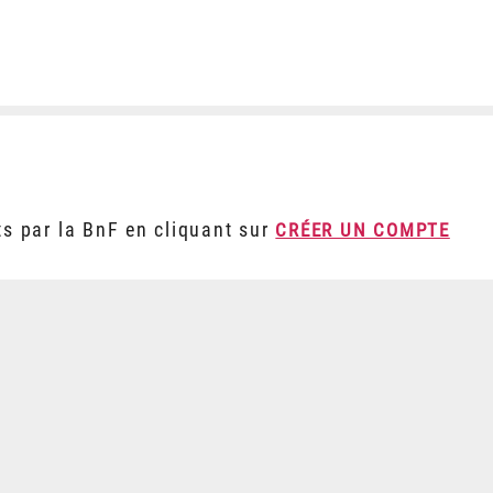
ts par la BnF en cliquant sur
CRÉER UN COMPTE