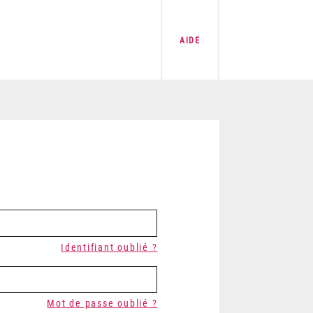
AIDE
Identifiant oublié ?
Mot de passe oublié ?