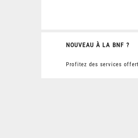
NOUVEAU À LA BNF ?
Profitez des services offer