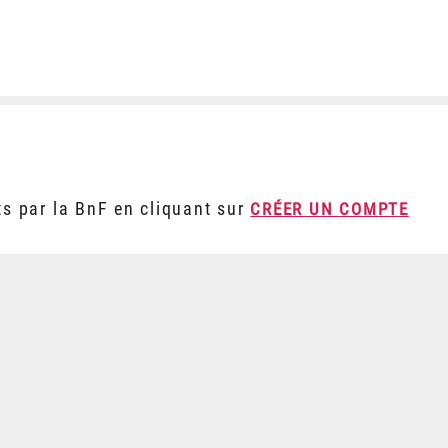
ts par la BnF en cliquant sur
CRÉER UN COMPTE