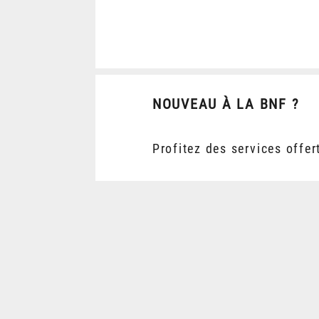
NOUVEAU À LA BNF ?
Profitez des services offer