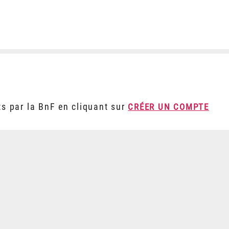
ts par la BnF en cliquant sur
CRÉER UN COMPTE