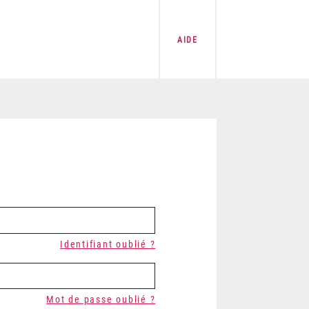
AIDE
Identifiant oublié ?
Mot de passe oublié ?