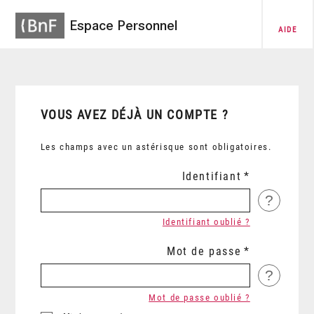
Espace Personnel
AIDE
VOUS AVEZ DÉJÀ UN COMPTE ?
Les champs avec un astérisque sont obligatoires.
Identifiant
?
Identifiant oublié ?
Mot de passe
?
Mot de passe oublié ?