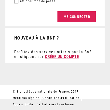
Afficher
mot de passe
NOUVEAU À LA BNF ?
Profitez des services offerts par la BnF
en cliquant sur
CRÉER UN COMPTE
© Bibliothèque nationale de France, 2017
Mentions légales
Conditions d'utilisation
Accessibilité : Partiellement conforme