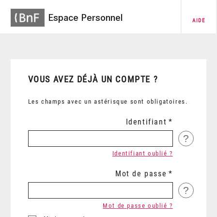
Espace Personnel
AIDE
VOUS AVEZ DÉJÀ UN COMPTE ?
Les champs avec un astérisque sont obligatoires.
Identifiant
?
Identifiant oublié ?
Mot de passe
?
Mot de passe oublié ?