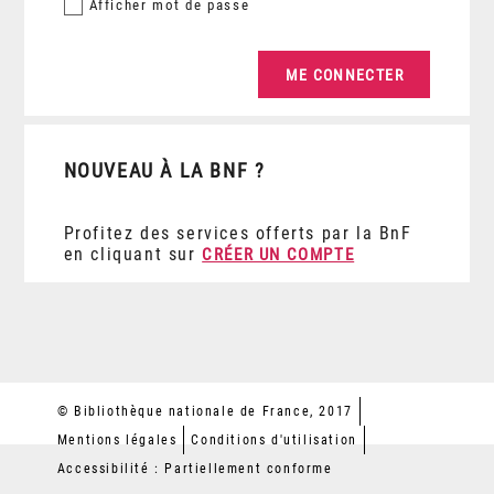
Afficher
mot de passe
NOUVEAU À LA BNF ?
Profitez des services offerts par la BnF
en cliquant sur
CRÉER UN COMPTE
© Bibliothèque nationale de France, 2017
Mentions légales
Conditions d'utilisation
Accessibilité : Partiellement conforme