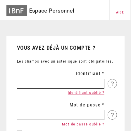
Espace Personnel
AIDE
VOUS AVEZ DÉJÀ UN COMPTE ?
Les champs avec un astérisque sont obligatoires.
Identifiant
?
Identifiant oublié ?
Mot de passe
?
Mot de passe oublié ?