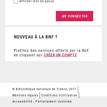
Afficher
mot de passe
NOUVEAU À LA BNF ?
Profitez des services offerts par la BnF
en cliquant sur
CRÉER UN COMPTE
© Bibliothèque nationale de France, 2017
Mentions légales
Conditions d'utilisation
Accessibilité : Partiellement conforme