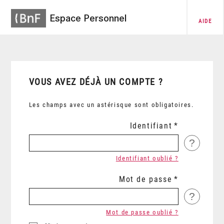
Espace Personnel
AIDE
VOUS AVEZ DÉJÀ UN COMPTE ?
Les champs avec un astérisque sont obligatoires.
Identifiant
?
Identifiant oublié ?
Mot de passe
?
Mot de passe oublié ?