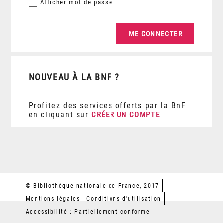
Afficher
mot de passe
NOUVEAU À LA BNF ?
Profitez des services offerts par la BnF
en cliquant sur
CRÉER UN COMPTE
© Bibliothèque nationale de France, 2017
Mentions légales
Conditions d'utilisation
Accessibilité : Partiellement conforme