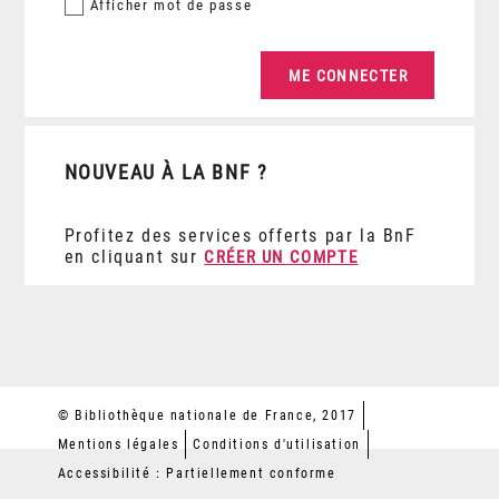
Afficher
mot de passe
NOUVEAU À LA BNF ?
Profitez des services offerts par la BnF
en cliquant sur
CRÉER UN COMPTE
© Bibliothèque nationale de France, 2017
Mentions légales
Conditions d'utilisation
Accessibilité : Partiellement conforme