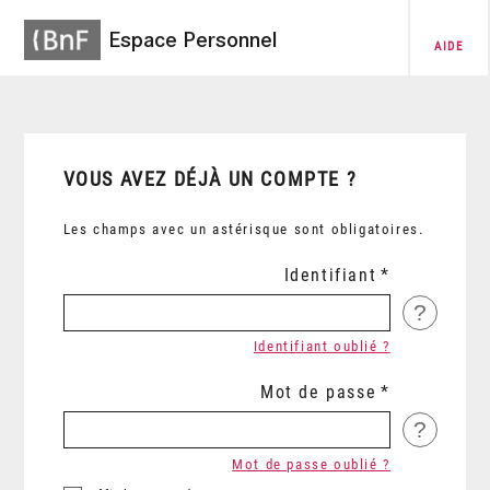
Espace Personnel
AIDE
VOUS AVEZ DÉJÀ UN COMPTE ?
Les champs avec un astérisque sont obligatoires.
Identifiant
?
Identifiant oublié ?
Mot de passe
?
Mot de passe oublié ?