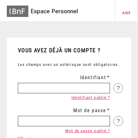
Espace Personnel
AIDE
VOUS AVEZ DÉJÀ UN COMPTE ?
Les champs avec un astérisque sont obligatoires.
Identifiant
?
Identifiant oublié ?
Mot de passe
?
Mot de passe oublié ?