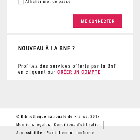
Afficher
mot de passe
NOUVEAU À LA BNF ?
Profitez des services offerts par la BnF
en cliquant sur
CRÉER UN COMPTE
© Bibliothèque nationale de France, 2017
Mentions légales
Conditions d'utilisation
Accessibilité : Partiellement conforme