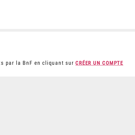
ts par la BnF en cliquant sur
CRÉER UN COMPTE