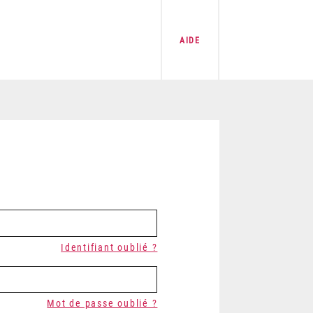
AIDE
Identifiant oublié ?
Mot de passe oublié ?