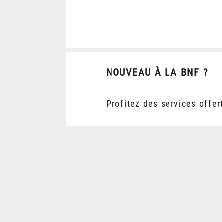
NOUVEAU À LA BNF ?
Profitez des services offer