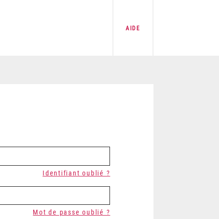
AIDE
Identifiant oublié ?
Mot de passe oublié ?