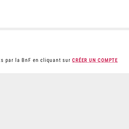
ts par la BnF en cliquant sur
CRÉER UN COMPTE