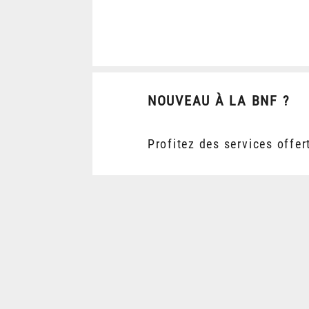
NOUVEAU À LA BNF ?
Profitez des services offer