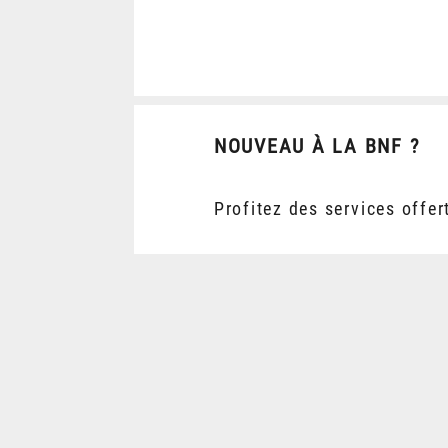
NOUVEAU À LA BNF ?
Profitez des services offer