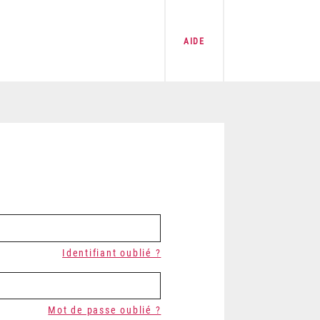
AIDE
Identifiant oublié ?
Mot de passe oublié ?