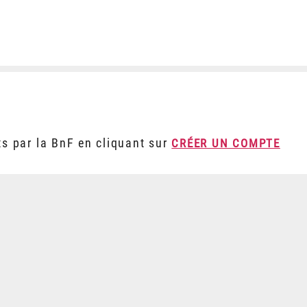
ts par la BnF en cliquant sur
CRÉER UN COMPTE