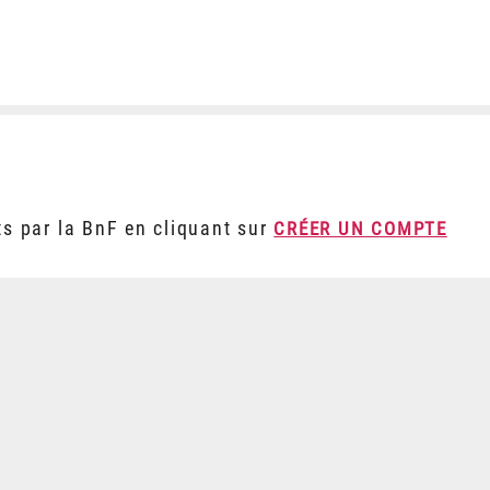
ts par la BnF en cliquant sur
CRÉER UN COMPTE