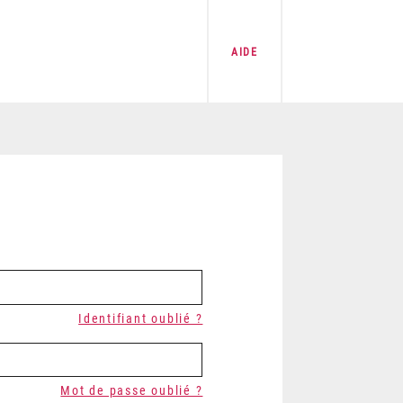
AIDE
Identifiant oublié ?
Mot de passe oublié ?