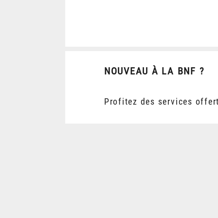
NOUVEAU À LA BNF ?
Profitez des services offer