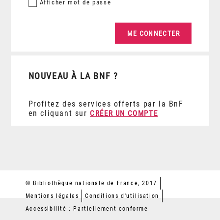
Afficher
mot de passe
NOUVEAU À LA BNF ?
Profitez des services offerts par la BnF
en cliquant sur
CRÉER UN COMPTE
© Bibliothèque nationale de France, 2017
Mentions légales
Conditions d'utilisation
Accessibilité : Partiellement conforme