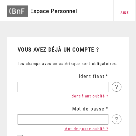
Espace Personnel
AIDE
VOUS AVEZ DÉJÀ UN COMPTE ?
Les champs avec un astérisque sont obligatoires.
Identifiant
?
Identifiant oublié ?
Mot de passe
?
Mot de passe oublié ?