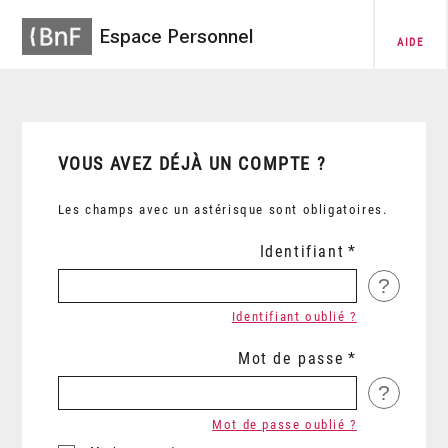
Espace Personnel
AIDE
VOUS AVEZ DÉJÀ UN COMPTE ?
Les champs avec un astérisque sont obligatoires.
Identifiant
?
Identifiant oublié ?
Mot de passe
?
Mot de passe oublié ?