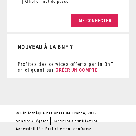
Afficher
mot de passe
NOUVEAU À LA BNF ?
Profitez des services offerts par la BnF
en cliquant sur
CRÉER UN COMPTE
© Bibliothèque nationale de France, 2017
Mentions légales
Conditions d'utilisation
Accessibilité : Partiellement conforme