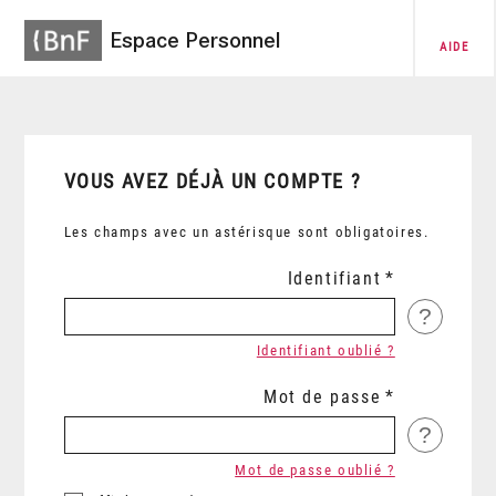
Espace Personnel
AIDE
VOUS AVEZ DÉJÀ UN COMPTE ?
Les champs avec un astérisque sont obligatoires.
Identifiant
?
Identifiant oublié ?
Mot de passe
?
Mot de passe oublié ?