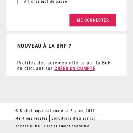
Afficher
mot de passe
NOUVEAU À LA BNF ?
Profitez des services offerts par la BnF
en cliquant sur
CRÉER UN COMPTE
© Bibliothèque nationale de France, 2017
Mentions légales
Conditions d'utilisation
Accessibilité : Partiellement conforme