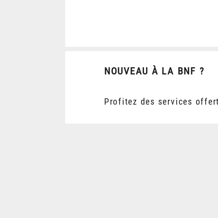
NOUVEAU À LA BNF ?
Profitez des services offer