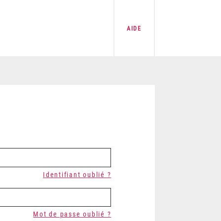
AIDE
Identifiant oublié ?
Mot de passe oublié ?