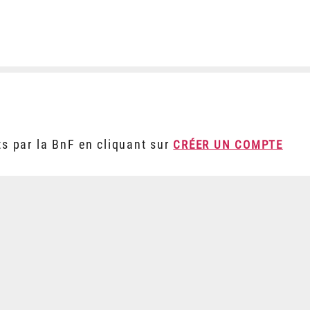
ts par la BnF en cliquant sur
CRÉER UN COMPTE