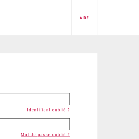
AIDE
Identifiant oublié ?
Mot de passe oublié ?