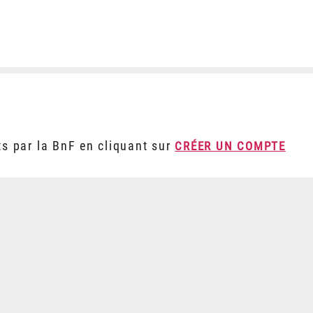
ts par la BnF en cliquant sur
CRÉER UN COMPTE