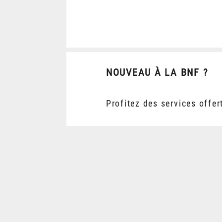
NOUVEAU À LA BNF ?
Profitez des services offer