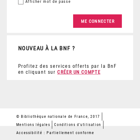
Afficher
mot de passe
NOUVEAU À LA BNF ?
Profitez des services offerts par la BnF
en cliquant sur
CRÉER UN COMPTE
© Bibliothèque nationale de France, 2017
Mentions légales
Conditions d'utilisation
Accessibilité : Partiellement conforme