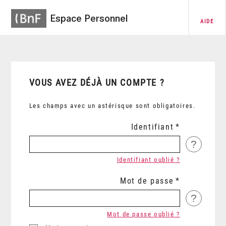
Espace Personnel
AIDE
VOUS AVEZ DÉJÀ UN COMPTE ?
Les champs avec un astérisque sont obligatoires.
Identifiant
?
Identifiant oublié ?
Mot de passe
?
Mot de passe oublié ?