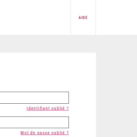
AIDE
Identifiant oublié ?
Mot de passe oublié ?