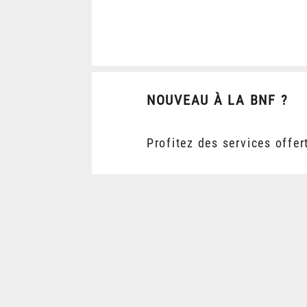
NOUVEAU À LA BNF ?
Profitez des services offer