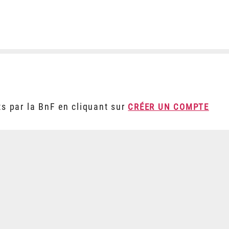
ts par la BnF en cliquant sur
CRÉER UN COMPTE