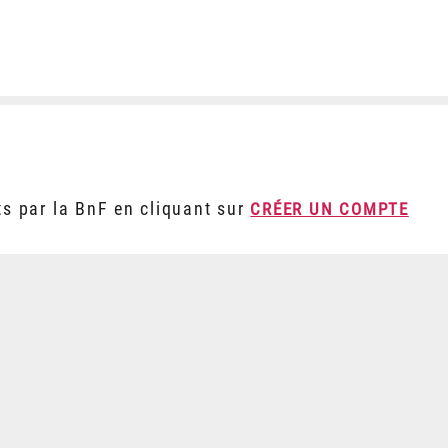
ts par la BnF en cliquant sur
CRÉER UN COMPTE