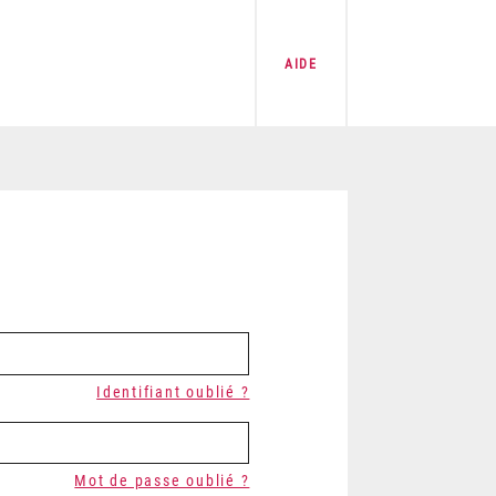
AIDE
Identifiant oublié ?
Mot de passe oublié ?