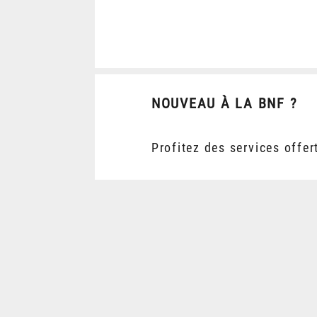
NOUVEAU À LA BNF ?
Profitez des services offer