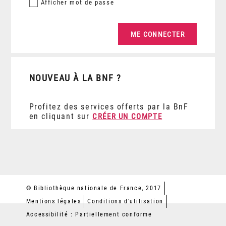
Afficher
mot de passe
NOUVEAU À LA BNF ?
Profitez des services offerts par la BnF
en cliquant sur
CRÉER UN COMPTE
© Bibliothèque nationale de France, 2017
Mentions légales
Conditions d'utilisation
Accessibilité : Partiellement conforme