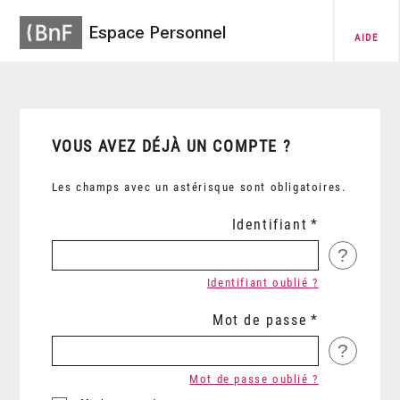
Espace Personnel
AIDE
VOUS AVEZ DÉJÀ UN COMPTE ?
Les champs avec un astérisque sont obligatoires.
Identifiant
?
Identifiant oublié ?
Mot de passe
?
Mot de passe oublié ?