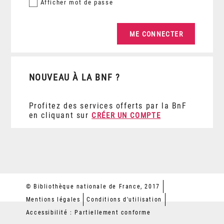
Afficher
mot de passe
NOUVEAU À LA BNF ?
Profitez des services offerts par la BnF
en cliquant sur
CRÉER UN COMPTE
© Bibliothèque nationale de France, 2017
Mentions légales
Conditions d'utilisation
Accessibilité : Partiellement conforme