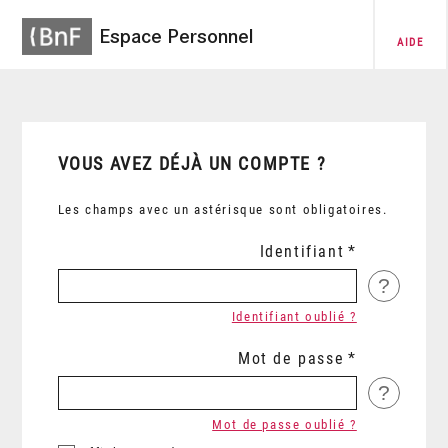
Espace Personnel
AIDE
VOUS AVEZ DÉJÀ UN COMPTE ?
Les champs avec un astérisque sont obligatoires.
Identifiant
?
Identifiant oublié ?
Mot de passe
?
Mot de passe oublié ?