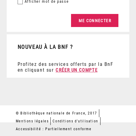
Afficher
mot de passe
NOUVEAU À LA BNF ?
Profitez des services offerts par la BnF
en cliquant sur
CRÉER UN COMPTE
© Bibliothèque nationale de France, 2017
Mentions légales
Conditions d'utilisation
Accessibilité : Partiellement conforme