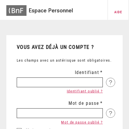
Espace Personnel
AIDE
VOUS AVEZ DÉJÀ UN COMPTE ?
Les champs avec un astérisque sont obligatoires.
Identifiant
?
Identifiant oublié ?
Mot de passe
?
Mot de passe oublié ?