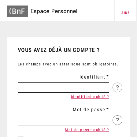
Espace Personnel
AIDE
VOUS AVEZ DÉJÀ UN COMPTE ?
Les champs avec un astérisque sont obligatoires.
Identifiant
?
Identifiant oublié ?
Mot de passe
?
Mot de passe oublié ?