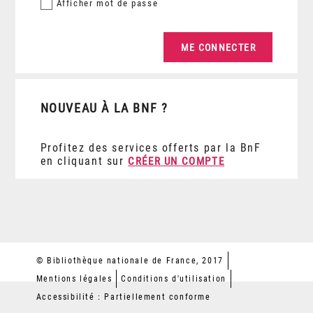
Afficher
mot de passe
NOUVEAU À LA BNF ?
Profitez des services offerts par la BnF
en cliquant sur
CRÉER UN COMPTE
© Bibliothèque nationale de France, 2017
Mentions légales
Conditions d'utilisation
Accessibilité : Partiellement conforme