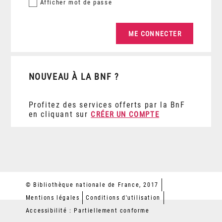
Afficher
mot de passe
NOUVEAU À LA BNF ?
Profitez des services offerts par la BnF
en cliquant sur
CRÉER UN COMPTE
© Bibliothèque nationale de France, 2017
Mentions légales
Conditions d'utilisation
Accessibilité : Partiellement conforme