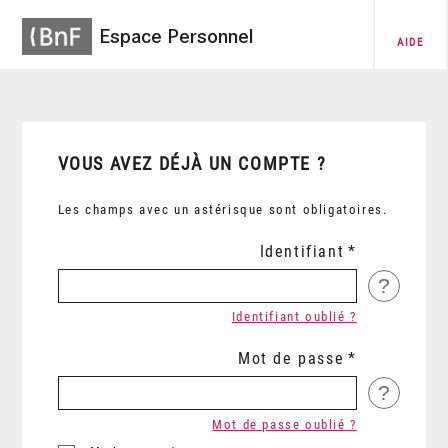
Espace Personnel
AIDE
VOUS AVEZ DÉJÀ UN COMPTE ?
Les champs avec un astérisque sont obligatoires.
Identifiant
?
Identifiant oublié ?
Mot de passe
?
Mot de passe oublié ?