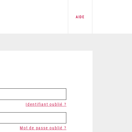
AIDE
Identifiant oublié ?
Mot de passe oublié ?