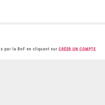
ts par la BnF en cliquant sur
CRÉER UN COMPTE