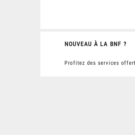
NOUVEAU À LA BNF ?
Profitez des services offer