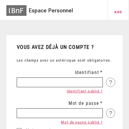
Espace Personnel
AIDE
VOUS AVEZ DÉJÀ UN COMPTE ?
Les champs avec un astérisque sont obligatoires.
Identifiant
?
Identifiant oublié ?
Mot de passe
?
Mot de passe oublié ?