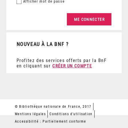
Afficher
mot de passe
NOUVEAU À LA BNF ?
Profitez des services offerts par la BnF
en cliquant sur
CRÉER UN COMPTE
© Bibliothèque nationale de France, 2017
Mentions légales
Conditions d'utilisation
Accessibilité : Partiellement conforme