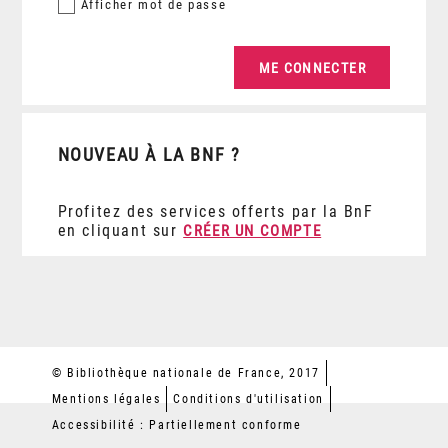
Afficher
mot de passe
NOUVEAU À LA BNF ?
Profitez des services offerts par la BnF
en cliquant sur
CRÉER UN COMPTE
© Bibliothèque nationale de France, 2017
Mentions légales
Conditions d'utilisation
Accessibilité : Partiellement conforme