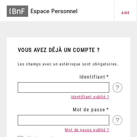
Espace Personnel
AIDE
VOUS AVEZ DÉJÀ UN COMPTE ?
Les champs avec un astérisque sont obligatoires.
Identifiant
?
Identifiant oublié ?
Mot de passe
?
Mot de passe oublié ?