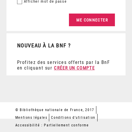
Afficher
mot de passe
NOUVEAU À LA BNF ?
Profitez des services offerts par la BnF
en cliquant sur
CRÉER UN COMPTE
© Bibliothèque nationale de France, 2017
Mentions légales
Conditions d'utilisation
Accessibilité : Partiellement conforme