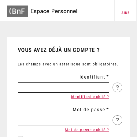
Espace Personnel
AIDE
VOUS AVEZ DÉJÀ UN COMPTE ?
Les champs avec un astérisque sont obligatoires.
Identifiant
?
Identifiant oublié ?
Mot de passe
?
Mot de passe oublié ?